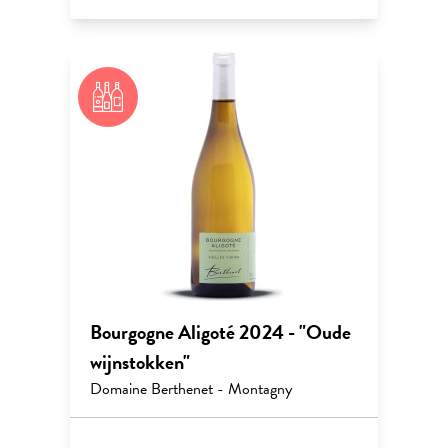
Bourgogne Aligoté 2024 - "Oude
wijnstokken"
Domaine Berthenet - Montagny