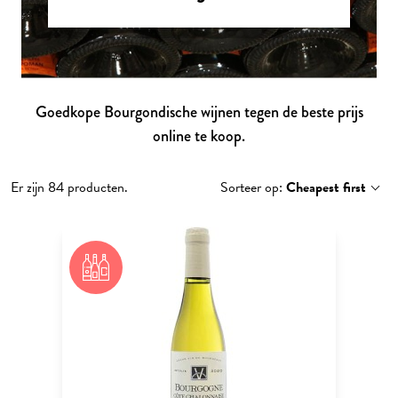
Goedkope Bourgondische wijnen tegen de beste prijs
online te koop.
Er zijn 84 producten.
Sorteer op:
Cheapest first