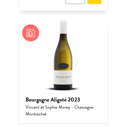
Bourgogne Aligoté 2023
Vincent et Sophie Morey - Chassagne
Montrachet