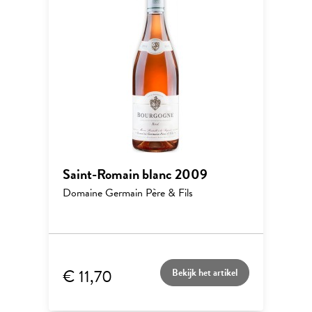
Saint-Romain blanc 2009
Domaine Germain Père & Fils
€ 11,70
Bekijk het artikel