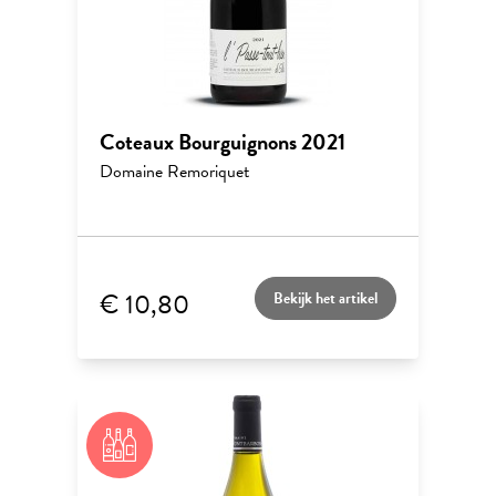
Coteaux Bourguignons 2021
Domaine Remoriquet
€ 10,80
Bekijk het artikel