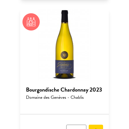
Bourgondische Chardonnay 2023
Domaine des Genèves - Chablis