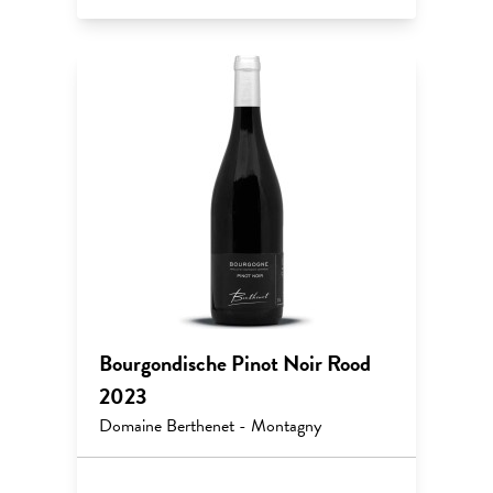
Bourgondische Pinot Noir Rood
2023
Domaine Berthenet - Montagny