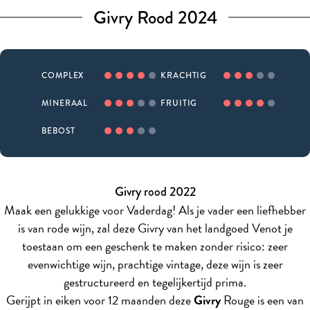
Givry Rood 2024
COMPLEX
KRACHTIG
MINERAAL
FRUITIG
BEBOST
Givry rood 2022
Maak een gelukkige voor Vaderdag! Als je vader een liefhebber
is van rode wijn, zal deze Givry van het landgoed Venot je
toestaan om een geschenk te maken zonder risico: zeer
evenwichtige wijn, prachtige vintage, deze wijn is zeer
gestructureerd en tegelijkertijd prima.
Gerijpt in eiken voor 12 maanden deze
Givry
Rouge is een van