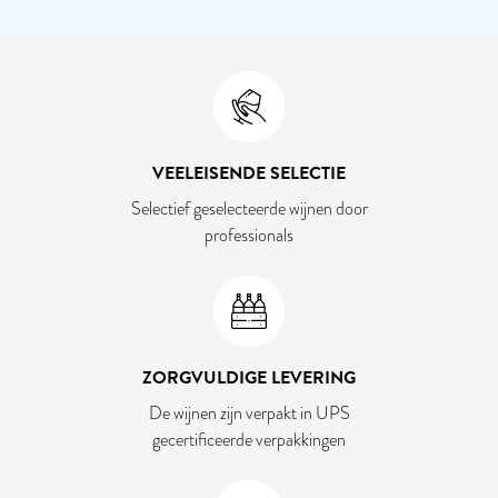
VEELEISENDE SELECTIE
Selectief geselecteerde wijnen door
professionals
ZORGVULDIGE LEVERING
De wijnen zijn verpakt in UPS
gecertificeerde verpakkingen