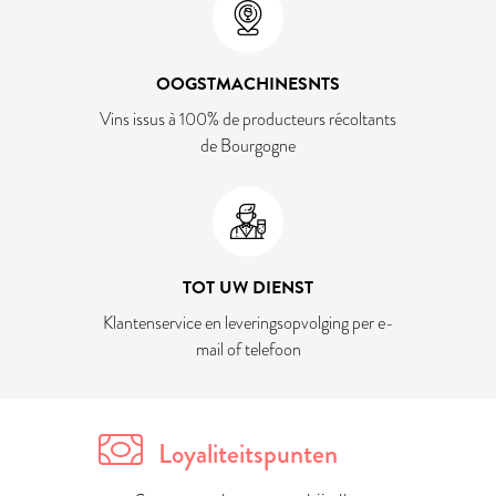
OOGSTMACHINESNTS
Vins issus à 100% de producteurs récoltants
de Bourgogne
TOT UW DIENST
Klantenservice en leveringsopvolging per e-
mail of telefoon
Loyaliteitspunten