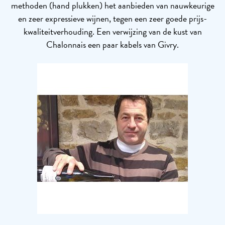
methoden (hand plukken) het aanbieden van nauwkeurige
en zeer expressieve wijnen, tegen een zeer goede prijs-
kwaliteitverhouding. Een verwijzing van de kust van
Chalonnais een paar kabels van Givry.