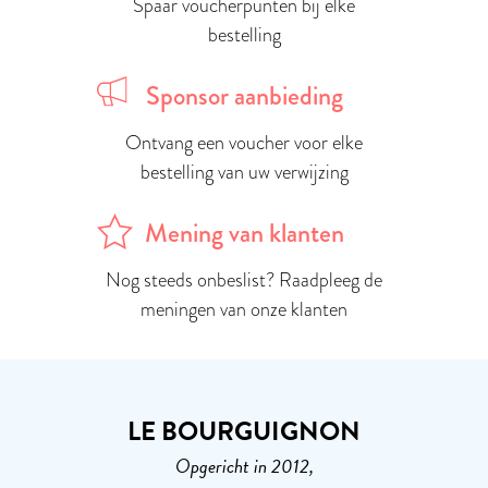
Spaar voucherpunten bij elke
bestelling
Sponsor aanbieding
Ontvang een voucher voor elke
bestelling van uw verwijzing
Mening van klanten
Nog steeds onbeslist? Raadpleeg de
meningen van onze klanten
LE BOURGUIGNON
Opgericht in 2012,