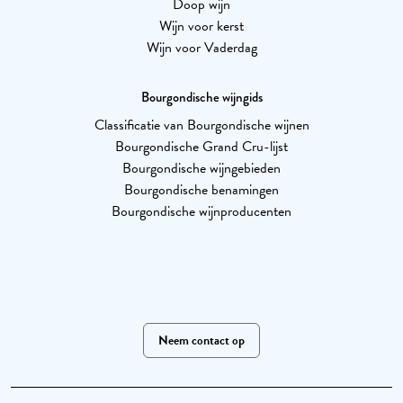
Doop wijn
Wijn voor kerst
Wijn voor Vaderdag
Bourgondische wijngids
Classificatie van Bourgondische wijnen
Bourgondische Grand Cru-lijst
Bourgondische wijngebieden
Bourgondische benamingen
Bourgondische wijnproducenten
Neem contact op