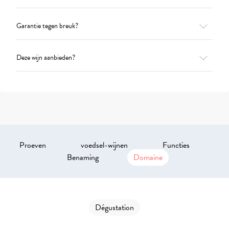
Garantie tegen breuk?
Deze wijn aanbieden?
Proeven
voedsel-wijnen
Functies
Benaming
Domaine
Dégustation