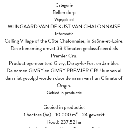
Categorie
Bellen dorp
Wijngebied
WIJNGAARD VAN DE KUST VAN CHALONNAISE
Informatie
Calling Village of the Côte Chalonnaise, in Saône-et-Loire.
Deze benaming omvat 38 Klimaten geclassificeerd als
Premier Cru.
Productiegemeenten: Givry, Dracy-le-Fort en Jambles.
De namen GIVRY en GIVRY PREMIER CRU kunnen al
dan niet gevolgd worden door de naam van hun Climate of
Origin.
Gebied in productie
Gebied in productie:
1 hectare (ha) - 10.000 m² - 24 gewerkt
Rood: 237,52 ha