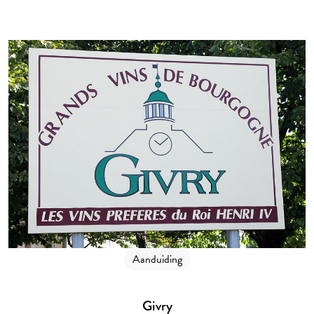
Aanduiding
Givry