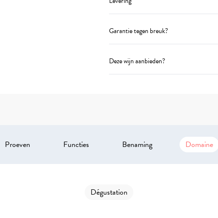
Levering
Garantie tegen breuk?
Deze wijn aanbieden?
Proeven
Functies
Benaming
Domaine
Dégustation