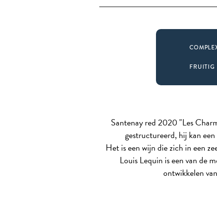
COMPLE
FRUITIG
Santenay red 2020 "Les Charmes"
gestructureerd, hij kan een
Het is een wijn die zich in een ze
Louis Lequin is een van de m
ontwikkelen van