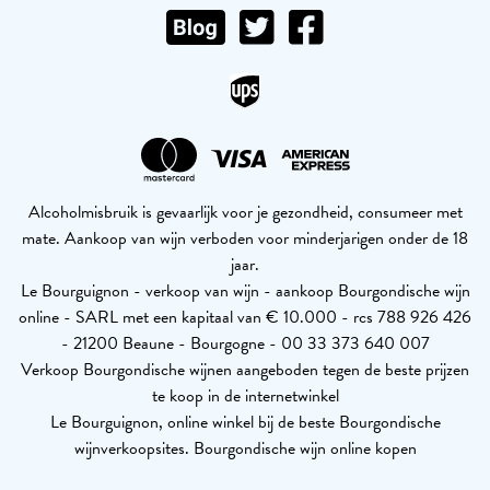
Alcoholmisbruik is gevaarlijk voor je gezondheid, consumeer met
mate. Aankoop van wijn verboden voor minderjarigen onder de 18
jaar.
Le Bourguignon - verkoop van wijn - aankoop Bourgondische wijn
online - SARL met een kapitaal van € 10.000 - rcs 788 926 426
- 21200 Beaune - Bourgogne - 00 33 373 640 007
Verkoop Bourgondische wijnen aangeboden tegen de beste prijzen
te koop in de internetwinkel
Le Bourguignon, online winkel bij de beste Bourgondische
wijnverkoopsites. Bourgondische wijn online kopen