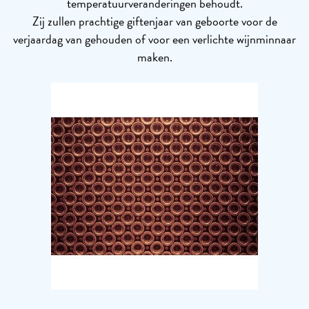
temperatuurveranderingen behoudt.
Zij zullen prachtige giftenjaar van geboorte voor de
verjaardag van gehouden of voor een verlichte wijnminnaar
maken.