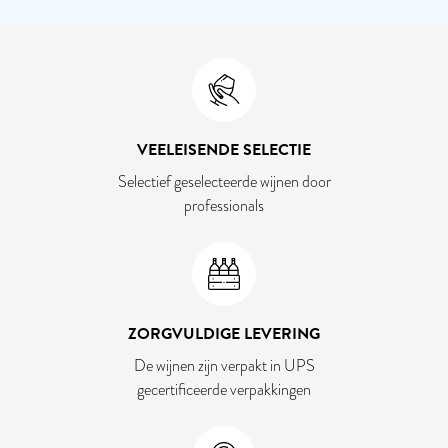
VEELEISENDE SELECTIE
Selectief geselecteerde wijnen door
professionals
ZORGVULDIGE LEVERING
De wijnen zijn verpakt in UPS
gecertificeerde verpakkingen