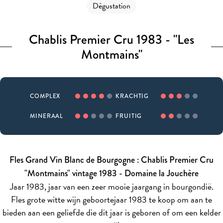
Dégustation
Chablis Premier Cru 1983 - "Les
Montmains"
COMPLEX
KRACHTIG
MINERAAL
FRUITIG
Fles Grand Vin Blanc de Bourgogne : Chablis Premier Cru
"Montmains" vintage 1983 - Domaine la Jouchère
Jaar 1983, jaar van een zeer mooie jaargang in bourgondië.
Fles grote witte wijn geboortejaar 1983 te koop om aan te
bieden aan een geliefde die dit jaar is geboren of om een kelder