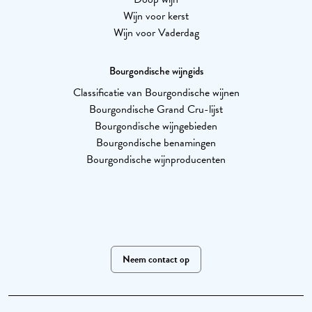
Wijn voor kerst
Wijn voor Vaderdag
Bourgondische wijngids
Classificatie van Bourgondische wijnen
Bourgondische Grand Cru-lijst
Bourgondische wijngebieden
Bourgondische benamingen
Bourgondische wijnproducenten
Neem contact op