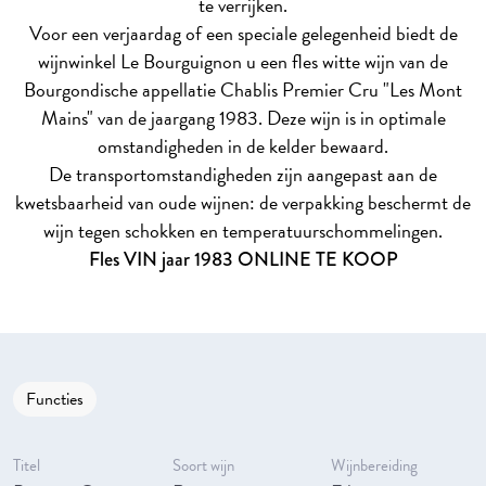
te verrijken.
Voor een verjaardag of een speciale gelegenheid biedt de
wijnwinkel Le Bourguignon u een fles witte wijn van de
Bourgondische appellatie Chablis Premier Cru "Les Mont
Mains" van de jaargang 1983. Deze wijn is in optimale
omstandigheden in de kelder bewaard.
De transportomstandigheden zijn aangepast aan de
kwetsbaarheid van oude wijnen: de verpakking beschermt de
wijn tegen schokken en temperatuurschommelingen.
Fles VIN jaar 1983 ONLINE TE KOOP
Functies
Titel
Soort wijn
Wijnbereiding