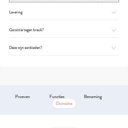
Levering
Garantie tegen breuk?
Deze wijn aanbieden?
Proeven
Functies
Benaming
Domaine