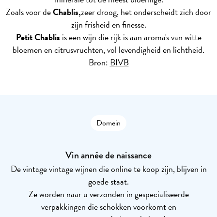
Zoals voor de
Chablis,
zeer droog, het onderscheidt zich door
zijn frisheid en finesse.
Petit Chablis
is een wijn die rijk is aan aroma's van witte
bloemen en citrusvruchten, vol levendigheid en lichtheid.
Bron:
BIVB
Domein
Vin année de naissance
De vintage vintage wijnen die online te koop zijn, blijven in
goede staat.
Ze worden naar u verzonden in gespecialiseerde
verpakkingen die schokken voorkomt en