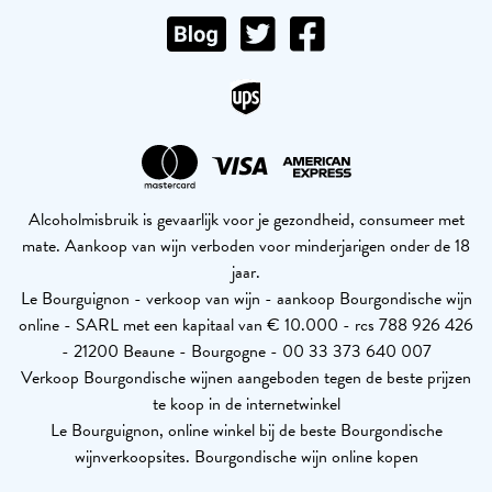
Alcoholmisbruik is gevaarlijk voor je gezondheid, consumeer met
mate. Aankoop van wijn verboden voor minderjarigen onder de 18
jaar.
Le Bourguignon - verkoop van wijn - aankoop Bourgondische wijn
online - SARL met een kapitaal van € 10.000 - rcs 788 926 426
- 21200 Beaune - Bourgogne - 00 33 373 640 007
Verkoop Bourgondische wijnen aangeboden tegen de beste prijzen
te koop in de internetwinkel
Le Bourguignon, online winkel bij de beste Bourgondische
wijnverkoopsites. Bourgondische wijn online kopen