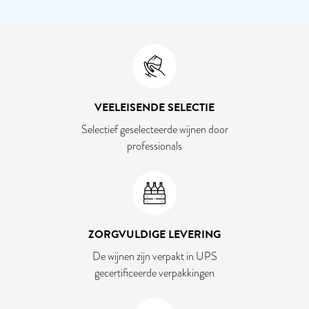
VEELEISENDE SELECTIE
Selectief geselecteerde wijnen door
professionals
ZORGVULDIGE LEVERING
De wijnen zijn verpakt in UPS
gecertificeerde verpakkingen