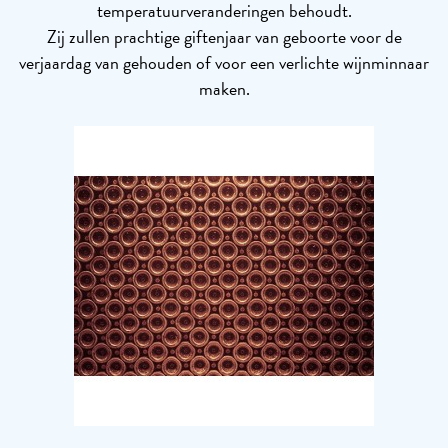
temperatuurveranderingen behoudt.
Zij zullen prachtige giftenjaar van geboorte voor de
verjaardag van gehouden of voor een verlichte wijnminnaar
maken.