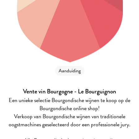
Aanduiding
Vente vin Bourgogne - Le Bourguignon
Een unieke selectie Bourgondische wijnen te koop op de
Bourgondische online shop!
Verkoop van Bourgondische wijnen van traditionele
oogstmachines geselecteerd door een professionele jury.