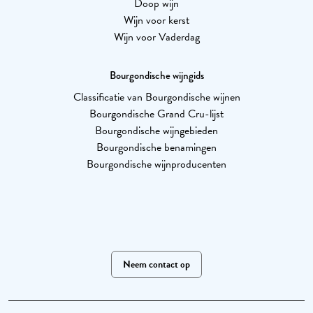
Doop wijn
Wijn voor kerst
Wijn voor Vaderdag
Bourgondische wijngids
Classificatie van Bourgondische wijnen
Bourgondische Grand Cru-lijst
Bourgondische wijngebieden
Bourgondische benamingen
Bourgondische wijnproducenten
Neem contact op