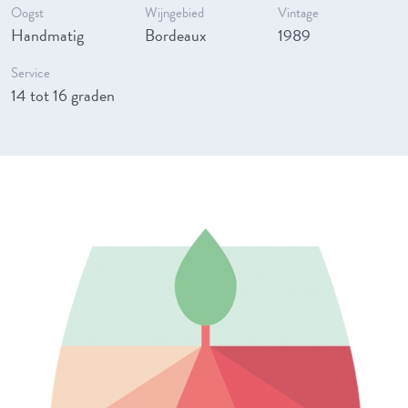
Oogst
Wijngebied
Vintage
Handmatig
Bordeaux
1989
Service
14 tot 16 graden