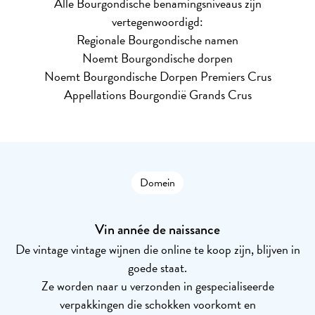
Alle Bourgondische benamingsniveaus zijn
vertegenwoordigd:
Regionale Bourgondische namen
Noemt Bourgondische dorpen
Noemt Bourgondische Dorpen Premiers Crus
Appellations Bourgondië Grands Crus
Domein
Vin année de naissance
De vintage vintage wijnen die online te koop zijn, blijven in
goede staat.
Ze worden naar u verzonden in gespecialiseerde
verpakkingen die schokken voorkomt en