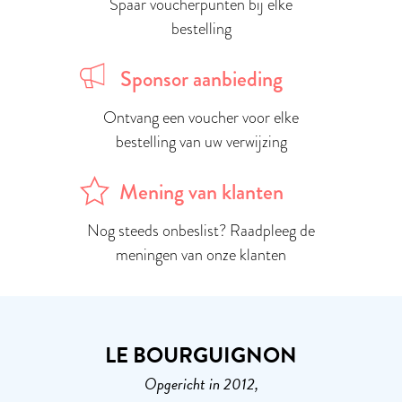
Spaar voucherpunten bij elke
bestelling
Sponsor aanbieding
Ontvang een voucher voor elke
bestelling van uw verwijzing
Mening van klanten
Nog steeds onbeslist? Raadpleeg de
meningen van onze klanten
LE BOURGUIGNON
Opgericht in 2012,