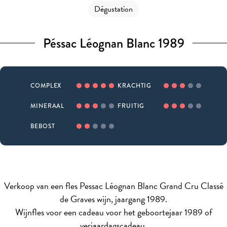
Dégustation
Péssac Léognan Blanc 1989
COMPLEX
KRACHTIG
MINERAAL
FRUITIG
BEBOST
Verkoop van een fles Pessac Léognan Blanc Grand Cru Classé
de Graves wijn, jaargang 1989.
Wijnfles voor een cadeau voor het geboortejaar 1989 of
verjaardagscadeau.