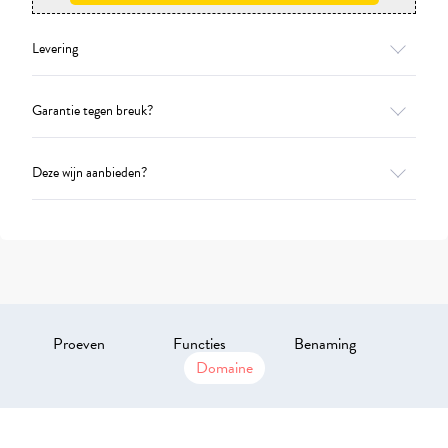
Levering
Garantie tegen breuk?
Deze wijn aanbieden?
Proeven
Functies
Benaming
Domaine