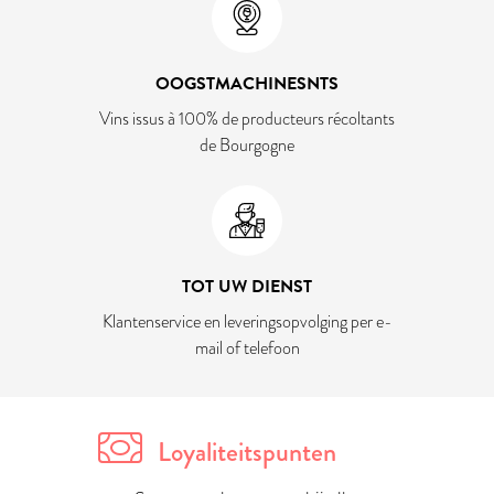
OOGSTMACHINESNTS
Vins issus à 100% de producteurs récoltants
de Bourgogne
TOT UW DIENST
Klantenservice en leveringsopvolging per e-
mail of telefoon
Loyaliteitspunten