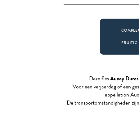
COMPLE
FRUITIG
Deze fles
Auxey Dures
Voor een verjaardag of een ge
appellation Aux
De transportomstandigheden zijn