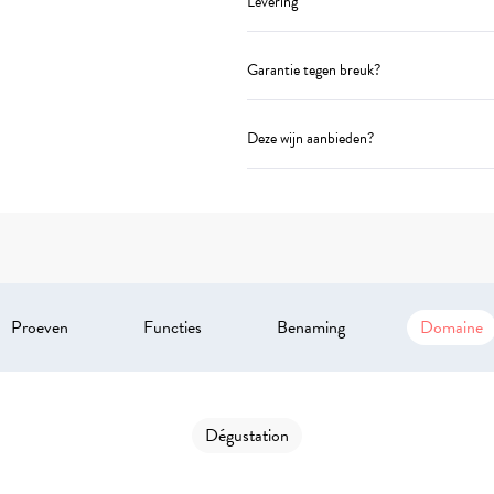
Levering
Garantie tegen breuk?
Deze wijn aanbieden?
Proeven
Functies
Benaming
Domaine
Dégustation