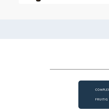
COMPLE
FRUITIG