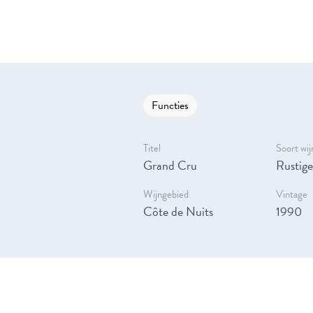
Functies
Titel
Soort wij
Grand Cru
Rustige
Wijngebied
Vintage
Côte de Nuits
1990