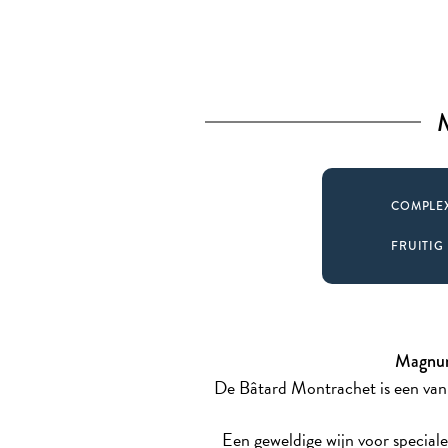
COMPLE
FRUITIG
Magnum
De Bâtard Montrachet is een van
Een geweldige wijn voor speciale