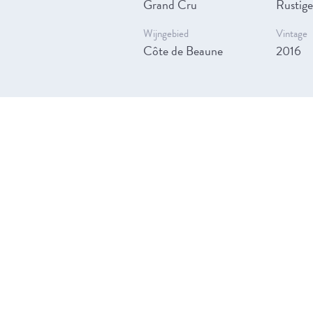
Grand Cru
Rustige
Wijngebied
Vintage
Côte de Beaune
2016