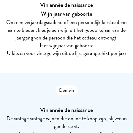
Vin année de naissance
Wijn jaar van geboorte
Om een verjaardagscadeau of een persoonlijk kerstcadeau
aan te bieden, kies je een wijn uit het geboortejaar van de
jaargang van de persoon die het cadeau ontvangt.
Het wijnjaar van geboorte
U kiezen voor vintage wijn uit de lijst gerangschikt per jaar
Domein
Vin année de naissance
De vintage vintage wijnen die online te koop zijn, blijven in
goede staat.