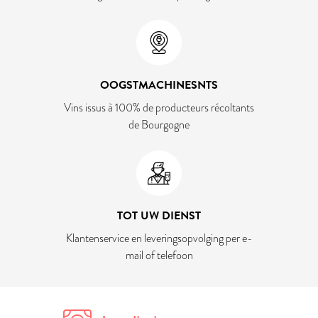
OOGSTMACHINESNTS
Vins issus à 100% de producteurs récoltants
de Bourgogne
TOT UW DIENST
Klantenservice en leveringsopvolging per e-
mail of telefoon