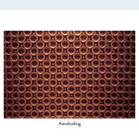
Aanduiding