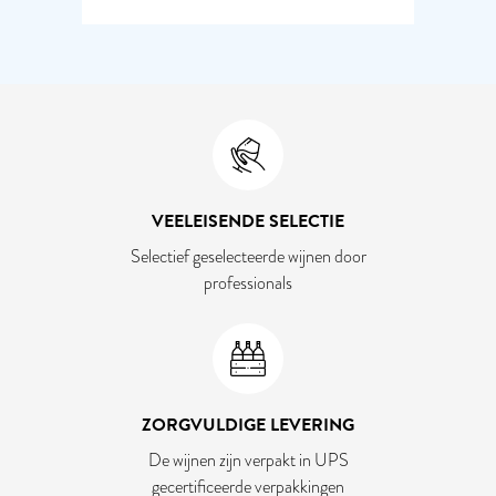
VEELEISENDE SELECTIE
Selectief geselecteerde wijnen door
professionals
ZORGVULDIGE LEVERING
De wijnen zijn verpakt in UPS
gecertificeerde verpakkingen