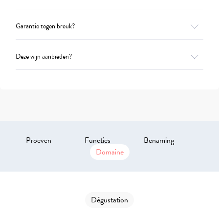
Garantie tegen breuk?
Deze wijn aanbieden?
Proeven
Functies
Benaming
Domaine
Dégustation