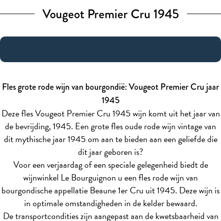
Vougeot Premier Cru 1945
Fles grote rode wijn van bourgondië: Vougeot Premier Cru jaar
1945
Deze fles Vougeot Premier Cru 1945 wijn komt uit het jaar van
de bevrijding, 1945. Een grote fles oude rode wijn vintage van
dit mythische jaar 1945 om aan te bieden aan een geliefde die
dit jaar geboren is?
Voor een verjaardag of een speciale gelegenheid biedt de
wijnwinkel Le Bourguignon u een fles rode wijn van
bourgondische appellatie Beaune 1er Cru uit 1945. Deze wijn is
in optimale omstandigheden in de kelder bewaard.
De transportcondities zijn aangepast aan de kwetsbaarheid van