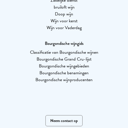
Zakelijke dienst
bruiloft wijn
Doop wijn
Wijn voor kerst
Wijn voor Vaderdag
Bourgondische wijngids
Classificatie van Bourgondische wijnen
Bourgondische Grand Cru-lijst
Bourgondische wijngebieden
Bourgondische benamingen
Bourgondische wijnproducenten
Neem contact op