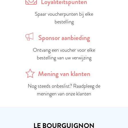
Loyaliteitspunten
Spaar voucherpunten bij elke
bestelling
Sponsor aanbieding
Ontvang een voucher voor elke
bestelling van uw verwijzing
Mening van klanten
Nog steeds onbeslist? Raadpleeg de
meningen van onze klanten
LE BOURGUIGNON