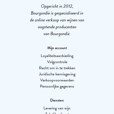
Opgericht in 2012,
Bourgondië is gespecialiseerd in
de online verkoop van wijnen van
oogstende producenten
van Bourgondië.
Mijn account
Loyaliteitsaanbieding
Volgcontrole
Recht om in te trekken
Juridische kennisgeving
Verkoopvoorwaarden
Persoonlijke gegevens
Diensten
Levering van wijn