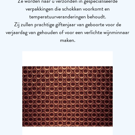
Ze worden naar u verzonden in gespecialiseerde
verpakkingen die schokken voorkomt en
temperatuurveranderingen behoudt.
Zij zullen prachtige giftenjaar van geboorte voor de
verjaardag van gehouden of voor een verlichte wijnminnaar
maken.