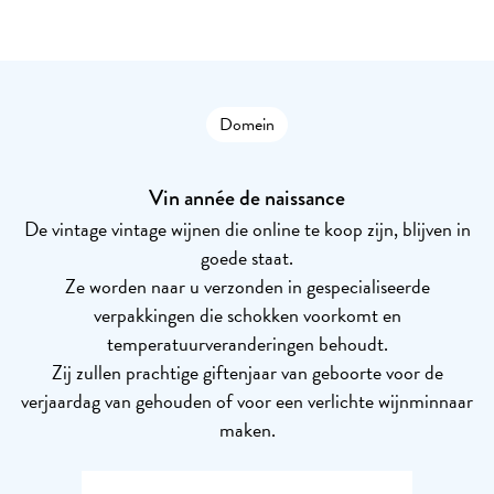
Domein
Vin année de naissance
De vintage vintage wijnen die online te koop zijn, blijven in
goede staat.
Ze worden naar u verzonden in gespecialiseerde
verpakkingen die schokken voorkomt en
temperatuurveranderingen behoudt.
Zij zullen prachtige giftenjaar van geboorte voor de
verjaardag van gehouden of voor een verlichte wijnminnaar
maken.