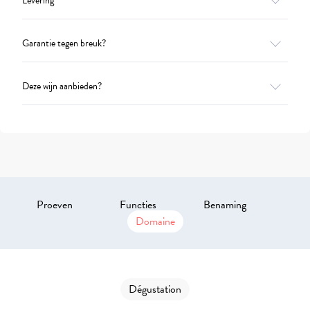
Levering
Garantie tegen breuk?
Deze wijn aanbieden?
Proeven
Functies
Benaming
Domaine
Dégustation