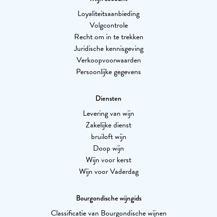
Loyaliteitsaanbieding
Volgcontrole
Recht om in te trekken
Juridische kennisgeving
Verkoopvoorwaarden
Persoonlijke gegevens
Diensten
Levering van wijn
Zakelijke dienst
bruiloft wijn
Doop wijn
Wijn voor kerst
Wijn voor Vaderdag
Bourgondische wijngids
Classificatie van Bourgondische wijnen