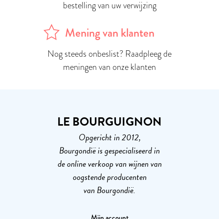
bestelling van uw verwijzing
Mening van klanten
Nog steeds onbeslist? Raadpleeg de
meningen van onze klanten
LE BOURGUIGNON
Opgericht in 2012,
Bourgondië is gespecialiseerd in
de online verkoop van wijnen van
oogstende producenten
van Bourgondië.
Mijn account