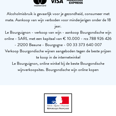
Alcoholmisbruik is gevaarlijk voor je gezondheid, consumeer met
mate. Aankoop van wijn verboden voor minderjarigen onder de 18
jaar.
Le Bourguignon - verkoop van wijn - aankoop Bourgondische wijn
online - SARL met een kapitaal van € 10.000 - rcs 788 926 426
- 21200 Beaune - Bourgogne - 00 33 373 640 007
Verkoop Bourgondische wijnen aangeboden tegen de beste prijzen
te koop in de internetwinkel
Le Bourguignon, online winkel bij de beste Bourgondische
wijnverkoopsites. Bourgondische wijn online kopen