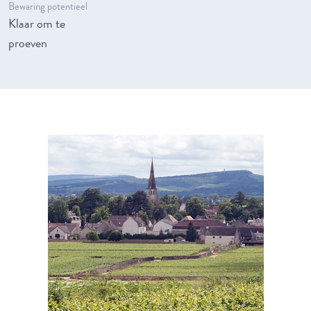
Bewaring potentieel
Klaar om te
proeven