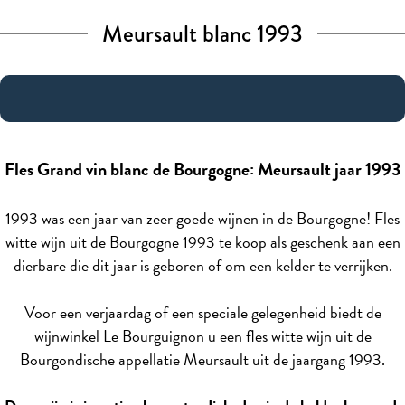
Meursault blanc 1993
Fles Grand vin blanc de Bourgogne: Meursault jaar 1993
1993 was een jaar van zeer goede wijnen in de Bourgogne! Fles
witte wijn uit de Bourgogne 1993 te koop als geschenk aan een
dierbare die dit jaar is geboren of om een kelder te verrijken.
Voor een verjaardag of een speciale gelegenheid biedt de
wijnwinkel Le Bourguignon u een fles witte wijn uit de
Bourgondische appellatie Meursault uit de jaargang 1993.