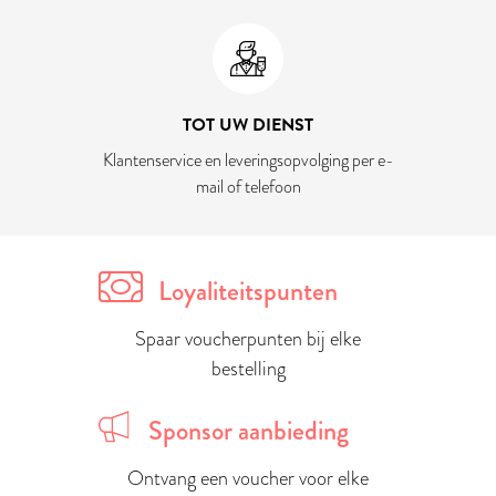
TOT UW DIENST
Klantenservice en leveringsopvolging per e-
mail of telefoon
Loyaliteitspunten
Spaar voucherpunten bij elke
bestelling
Sponsor aanbieding
Ontvang een voucher voor elke