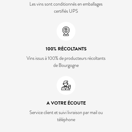
Les vins sont conditionnés en emballages
certifiés UPS
100% RÉCOLTANTS
Vins issus à 100% de producteurs récoltants
de Bourgogne
A VOTRE ÉCOUTE
Service client et suivi livraison par mail ou
téléphone