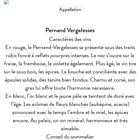
Appellation
Pernand Vergelesses
Caractères des vins
En rouge, le Pernand-Vergelesses se présente sous des traits
rubis foncé à reflets pourpres intenses. Le nez s’ouvre sur la
fraise, la framboise, la violette également. Plus âgé, le vin tire
sur le sous bois, les épices. La bouche est conciliante avec des
épaules solides, des tanins bien fondus. Charnu et corsé, son
gras lui offre toute l’harmonie nécessaire.
En blanc, l’or blanc et le jaune pâle se teintent de doré avec
l’âge. Les arômes de fleurs blanches (aubépine, acacia)
annoncent avec le temps l’ambre et le miel, les épices
encore. Au palais, un vin minéral, harmonieux et très
aimable.
Conseil du sommelier