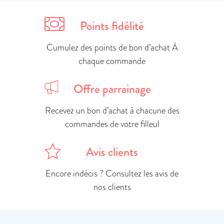
Points fidélité
Cumulez des points de bon d’achat À
chaque commande
Offre parrainage
Recevez un bon d’achat à chacune des
commandes de votre filleul
Avis clients
Encore indécis ? Consultez les avis de
nos clients