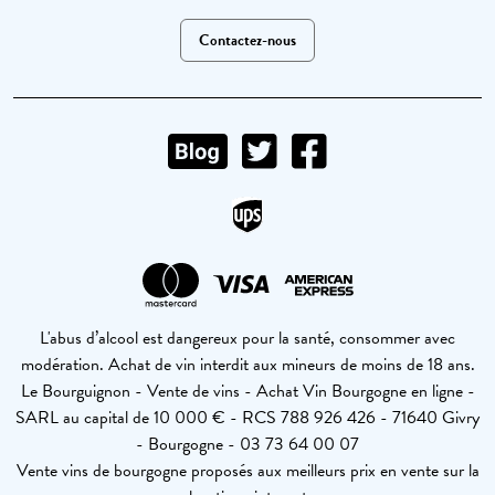
Contactez-nous
L'abus d’alcool est dangereux pour la santé, consommer avec
modération. Achat de vin interdit aux mineurs de moins de 18 ans.
Le Bourguignon - Vente de vins - Achat Vin Bourgogne en ligne -
SARL au capital de 10 000 € - RCS 788 926 426 - 71640 Givry
- Bourgogne - 03 73 64 00 07
Vente vins de bourgogne proposés aux meilleurs prix en vente sur la