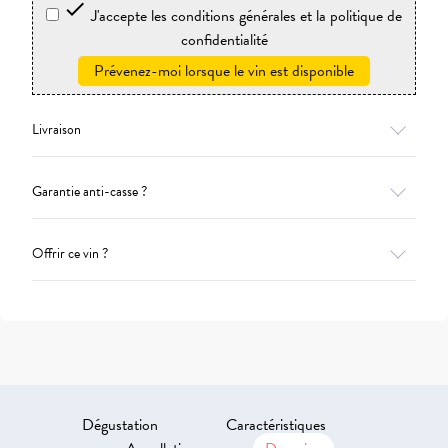

J'accepte les conditions générales et la politique de
confidentialité
Prévenez-moi lorsque le vin est disponible
Livraison
Garantie anti-casse ?
Offrir ce vin ?
Dégustation
Caractéristiques