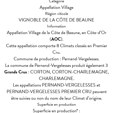
Catégorie
Appellation Village
Région viticole
VIGNOBLE DE LA CÔTE DE BEAUNE
Information
Appellation Village de la Côte de Beaune, en Côte-d’Or
(
AOC
).
Cette appellation comporte 8 Climats classés en Premier
Cru.
Commune de production : Pernand-Vergelesses.
La commune de Pernand-Vergelesses produit également 3
Grands Crus
: CORTON, CORTON-CHARLEMAGNE,
CHARLEMAGNE.
Les appellations PERNAND-VERGELESSES et
PERNAND-VERGELESSES PREMIER CRU peuvent
être suivies ou non du nom de leur Climat d’origine.
Superficie en production
Superficie en production* :