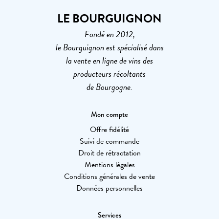
LE BOURGUIGNON
Fondé en 2012,
le Bourguignon est spécialisé dans
la vente en ligne de vins des
producteurs récoltants
de Bourgogne.
Mon compte
Offre fidélité
Suivi de commande
Droit de rétractation
Mentions légales
Conditions générales de vente
Données personnelles
Services