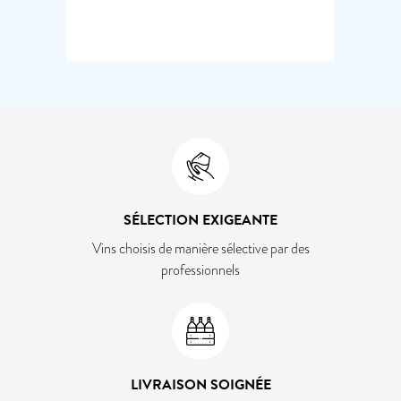
SÉLECTION EXIGEANTE
Vins choisis de manière sélective par des
professionnels
LIVRAISON SOIGNÉE