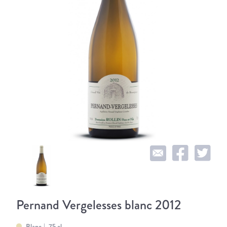
Pernand Vergelesses blanc 2012
Blanc
75 cl