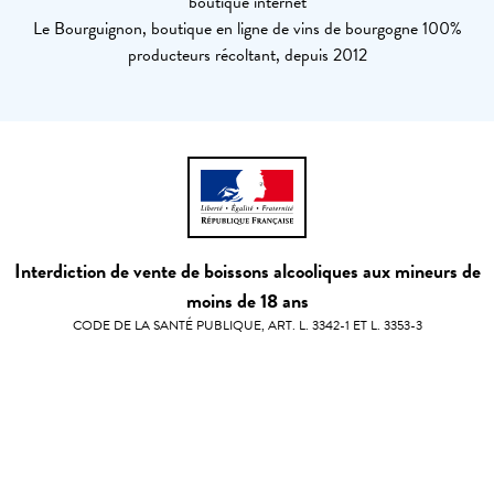
boutique internet
Le Bourguignon, boutique en ligne de vins de bourgogne 100%
producteurs récoltant, depuis 2012
Interdiction de vente de boissons alcooliques aux mineurs de
moins de 18 ans
CODE DE LA SANTÉ PUBLIQUE, ART. L. 3342-1 ET L. 3353-3