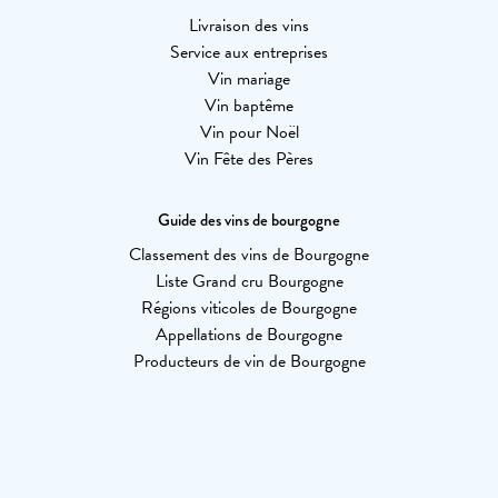
Livraison des vins
Service aux entreprises
Vin mariage
Vin baptême
Vin pour Noël
Vin Fête des Pères
Guide des vins de bourgogne
Classement des vins de Bourgogne
Liste Grand cru Bourgogne
Régions viticoles de Bourgogne
Appellations de Bourgogne
Producteurs de vin de Bourgogne