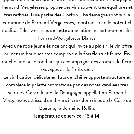
Pernand-Vergelesses propose des vins souvent très équilibrés et
très raffinés. Une partie des Corton Charlemagne sont sur la
commune de Pernand Vergelesses, montrant bien le potentiel
qualitatif des vins issus de cette appellation, et notamment des
Pernand-Vergelesses Blancs.
Avec une robe jaune étincelant qui invite au plaisir, le vin offre
au nez un bouquet très complexe à la fois fleuri et fruité. En
bouche une belle rondeur qui accompagne des arômes de fleurs
sauvages et de fruits secs.
La vinification délicate en futs de Chêne apporte structure et
complète la palette aromatique par des notes vanillées très
subtiles. Ce vin blanc de Bourgogne appellation Pernand
Vergelesses est issu d'un des meilleurs domaines de la Côte de
Beaune, le domaine Rollin.
Température de service : 13 à 14°