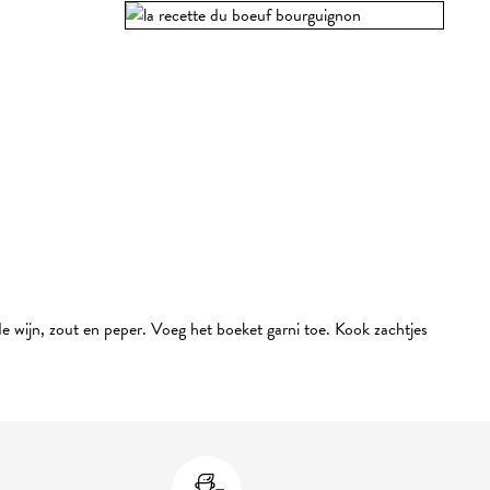
e wijn, zout en peper. Voeg het boeket garni toe. Kook zachtjes