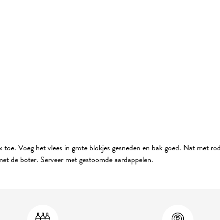
 toe. Voeg het vlees in grote blokjes gesneden en bak goed. Nat met rod
 met de boter. Serveer met gestoomde aardappelen.