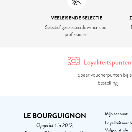
VEELEISENDE SELECTIE
Selectief geselecteerde wijnen door
professionals
Loyaliteitspunten
Spaar voucherpunten bij e
bestelling
LE BOURGUIGNON
Mijn account
Loyaliteitsaanb
Opgericht in 2012,
Volgcontrole