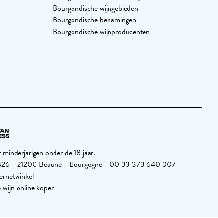
Bourgondische wijngebieden
Bourgondische benamingen
Bourgondische wijnproducenten
minderjarigen onder de 18 jaar.
26 426 - 21200 Beaune - Bourgogne - 00 33 373 640 007
ernetwinkel
 wijn online kopen