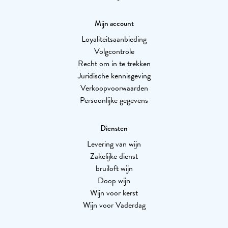
Mijn account
Loyaliteitsaanbieding
Volgcontrole
Recht om in te trekken
Juridische kennisgeving
Verkoopvoorwaarden
Persoonlijke gegevens
Diensten
Levering van wijn
Zakelijke dienst
bruiloft wijn
Doop wijn
Wijn voor kerst
Wijn voor Vaderdag