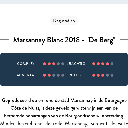
Dégustation
Marsannay Blanc 2018 - "De Berg"
COMPLEX
KRACHTIG
MINERAAL
FRUITIG
Geproduceerd op en rond de stad Marsannay in de Bourgogne
Côte de Nuits, is deze geweldige witte wijn een van de
beroemde benamingen van de Bourgondische wijnbereiding.
Minder bekend dan de rode Marsannay, verdient de witte