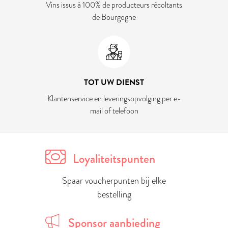
Vins issus à 100% de producteurs récoltants
de Bourgogne
TOT UW DIENST
Klantenservice en leveringsopvolging per e-
mail of telefoon
Loyaliteitspunten
Spaar voucherpunten bij elke
bestelling
Sponsor aanbieding