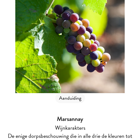
Aanduiding
Marsannay
Wijnkarakters
De enige dorpsbeschouwing die in alle drie de kleuren tot