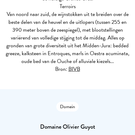
Terroirs
Van noord naar zuid, de wijnstokken uit te breiden over de
beste delen van de heuvel en de uitlopers (tussen 255 en
390 meter boven de zeespiegel), met blootstellingen
variërend van volledige stijging tot de middag. Alles op
gronden van grote diversiteit uit het Midden-Jura: bedded
greeze, kalksteen in Entroques, marls in Oestra acuminata,
oude bed van de Ouche of alluviale kiezels...
Bron:
BIVB
Domein
Domaine Olivier Guyot