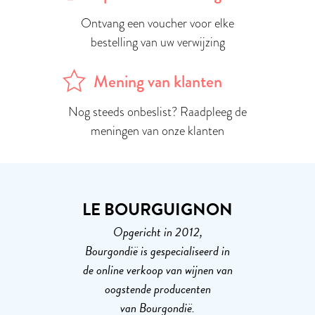
Ontvang een voucher voor elke
bestelling van uw verwijzing
Mening van klanten
Nog steeds onbeslist? Raadpleeg de
meningen van onze klanten
LE BOURGUIGNON
Opgericht in 2012,
Bourgondië is gespecialiseerd in
de online verkoop van wijnen van
oogstende producenten
van Bourgondië.