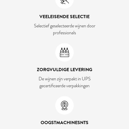
VEELEISENDE SELECTIE
Selectief geselecteerde wijnen door
professionals
ZORGVULDIGE LEVERING
De wijnen zijn verpakt in UPS
gecertificeerde verpakkingen
OOGSTMACHINESNTS