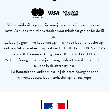
Alcoholmisbruik is gevaarlijk voor je gezondheid, consumeer met
mate. Aankoop van wijn verboden voor minderjarigen onder de 18
jaar.
Le Bourguignon - verkoop van wijn - aankoop Bourgondische wijn
online - SARL met een kapitaal van € 10.000 - rcs 788 926 426
- 21200 Beaune - Bourgogne - 00 33 373 640 007
Verkoop Bourgondische wijnen aangeboden tegen de beste prijzen
te koop in de internetwinkel
Le Bourguignon, online winkel bij de beste Bourgondische
wijnverkoopsites. Bourgondische wijn online kopen