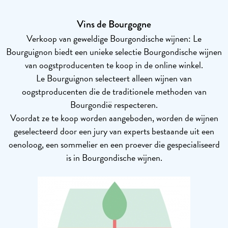
Vins de Bourgogne
Verkoop van geweldige Bourgondische wijnen: Le
Bourguignon biedt een unieke selectie Bourgondische wijnen
van oogstproducenten te koop in de online winkel.
Le Bourguignon selecteert alleen wijnen van
oogstproducenten die de traditionele methoden van
Bourgondië respecteren.
Voordat ze te koop worden aangeboden, worden de wijnen
geselecteerd door een jury van experts bestaande uit een
oenoloog, een sommelier en een proever die gespecialiseerd
is in Bourgondische wijnen.