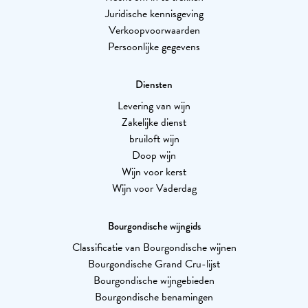
Juridische kennisgeving
Verkoopvoorwaarden
Persoonlijke gegevens
Diensten
Levering van wijn
Zakelijke dienst
bruiloft wijn
Doop wijn
Wijn voor kerst
Wijn voor Vaderdag
Bourgondische wijngids
Classificatie van Bourgondische wijnen
Bourgondische Grand Cru-lijst
Bourgondische wijngebieden
Bourgondische benamingen