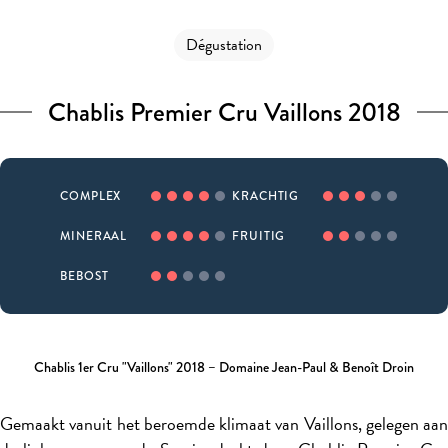
Dégustation
Chablis Premier Cru Vaillons 2018
COMPLEX
KRACHTIG
MINERAAL
FRUITIG
BEBOST
Chablis 1er Cru "Vaillons" 2018 – Domaine Jean-Paul & Benoît Droin
Gemaakt vanuit het beroemde klimaat van Vaillons, gelegen aan