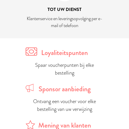
TOT UW DIENST
Klantenservice en leveringsopvolging per e-
mail of telefoon
Loyaliteitspunten
Spaar voucherpunten bij elke
bestelling
Sponsor aanbieding
Ontvang een voucher voor elke
bestelling van uw verwijzing
Mening van klanten