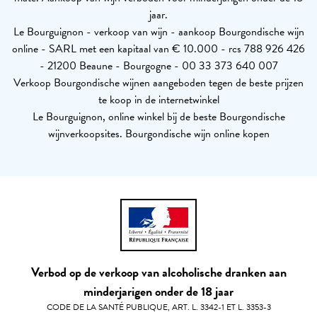
jaar.
Le Bourguignon - verkoop van wijn - aankoop Bourgondische wijn
online - SARL met een kapitaal van € 10.000 - rcs 788 926 426
- 21200 Beaune - Bourgogne - 00 33 373 640 007
Verkoop Bourgondische wijnen aangeboden tegen de beste prijzen
te koop in de internetwinkel
Le Bourguignon, online winkel bij de beste Bourgondische
wijnverkoopsites. Bourgondische wijn online kopen
Verbod op de verkoop van alcoholische dranken aan
minderjarigen onder de 18 jaar
CODE DE LA SANTÉ PUBLIQUE, ART. L. 3342-1 ET L. 3353-3