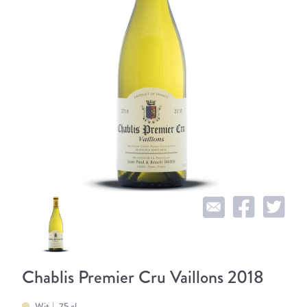
Chablis Premier Cru Vaillons 2018
Wit
75 cl