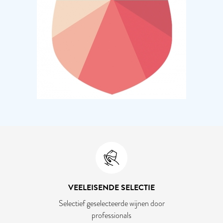
VEELEISENDE SELECTIE
Selectief geselecteerde wijnen door
professionals