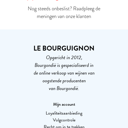
Nog steeds onbeslist? Raadpleeg de
meningen van onze klanten
LE BOURGUIGNON
Opgericht in 2012,
Bourgondië is gespecialiseerd in
de online verkoop van wijnen van
oogstende producenten
van Bourgondië.
Mijn account
Loyaliteitsaanbieding
Volgcontrole
Recht om in te trekken