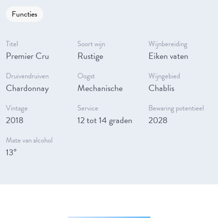
Functies
Titel
Soort wijn
Wijnbereiding
Premier Cru
Rustige
Eiken vaten
Druivendruiven
Oogst
Wijngebied
Chardonnay
Mechanische
Chablis
Vintage
Service
Bewaring potentieel
2018
12 tot 14 graden
2028
Mate van alcohol
13°