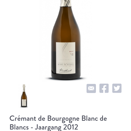
Crémant de Bourgogne Blanc de
Blancs - Jaargang 2012