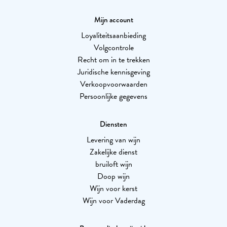
Mijn account
Loyaliteitsaanbieding
Volgcontrole
Recht om in te trekken
Juridische kennisgeving
Verkoopvoorwaarden
Persoonlijke gegevens
Diensten
Levering van wijn
Zakelijke dienst
bruiloft wijn
Doop wijn
Wijn voor kerst
Wijn voor Vaderdag