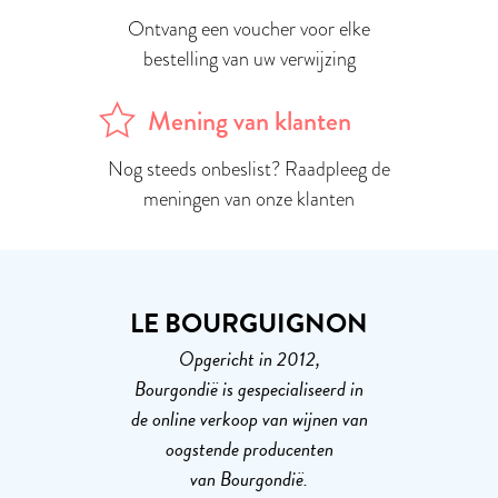
Ontvang een voucher voor elke
bestelling van uw verwijzing
Mening van klanten
Nog steeds onbeslist? Raadpleeg de
meningen van onze klanten
LE BOURGUIGNON
Opgericht in 2012,
Bourgondië is gespecialiseerd in
de online verkoop van wijnen van
oogstende producenten
van Bourgondië.