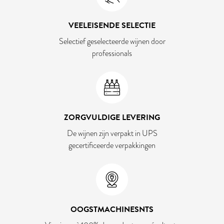
VEELEISENDE SELECTIE
Selectief geselecteerde wijnen door
professionals
ZORGVULDIGE LEVERING
De wijnen zijn verpakt in UPS
gecertificeerde verpakkingen
OOGSTMACHINESNTS