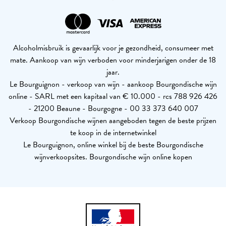
Alcoholmisbruik is gevaarlijk voor je gezondheid, consumeer met
mate. Aankoop van wijn verboden voor minderjarigen onder de 18
jaar.
Le Bourguignon - verkoop van wijn - aankoop Bourgondische wijn
online - SARL met een kapitaal van € 10.000 - rcs 788 926 426
- 21200 Beaune - Bourgogne - 00 33 373 640 007
Verkoop Bourgondische wijnen aangeboden tegen de beste prijzen
te koop in de internetwinkel
Le Bourguignon, online winkel bij de beste Bourgondische
wijnverkoopsites. Bourgondische wijn online kopen