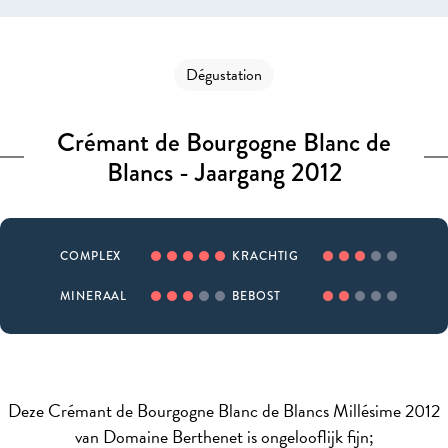
Dégustation
Crémant de Bourgogne Blanc de
Blancs - Jaargang 2012
COMPLEX
KRACHTIG
MINERAAL
BEBOST
Deze Crémant de Bourgogne Blanc de Blancs Millésime 2012
van Domaine Berthenet is ongelooflijk fijn;