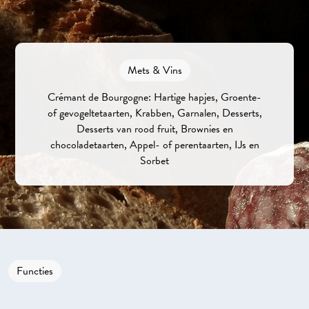
Mets & Vins
Crémant de Bourgogne: Hartige hapjes, Groente-
of gevogeltetaarten, Krabben, Garnalen, Desserts,
Desserts van rood fruit, Brownies en
chocoladetaarten, Appel- of perentaarten, IJs en
Sorbet
Functies