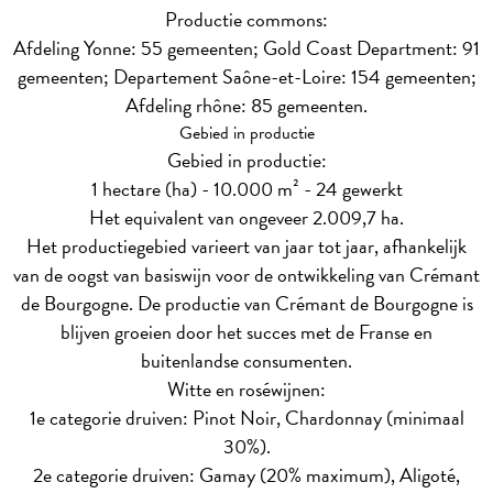
Productie commons:
Afdeling Yonne: 55 gemeenten; Gold Coast Department: 91
gemeenten; Departement Saône-et-Loire: 154 gemeenten;
Afdeling rhône: 85 gemeenten.
Gebied in productie
Gebied in productie:
1 hectare (ha) - 10.000 m² - 24 gewerkt
Het equivalent van ongeveer 2.009,7 ha.
Het productiegebied varieert van jaar tot jaar, afhankelijk
van de oogst van basiswijn voor de ontwikkeling van Crémant
de Bourgogne. De productie van Crémant de Bourgogne is
blijven groeien door het succes met de Franse en
buitenlandse consumenten.
Witte en roséwijnen:
1e categorie druiven: Pinot Noir, Chardonnay (minimaal
30%).
2e categorie druiven: Gamay (20% maximum), Aligoté,